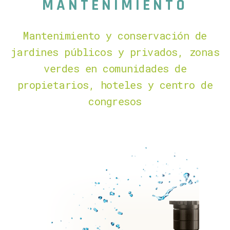
MANTENIMIENTO
Mantenimiento y conservación de
jardines públicos y privados, zonas
verdes en comunidades de
propietarios, hoteles y centro de
congresos