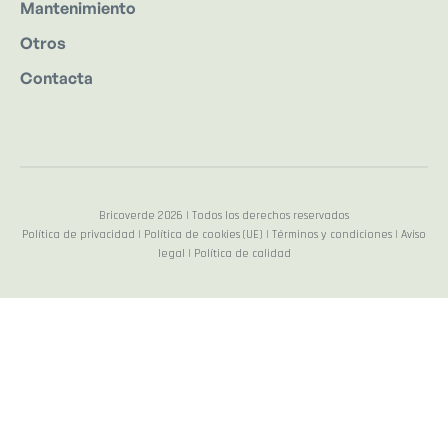
Mantenimiento
Otros
Contacta
Bricoverde 2026 | Todos los derechos reservados
Política de privacidad | Política de cookies (UE) | Términos y condiciones | Aviso
legal | Política de calidad