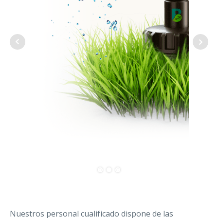
Nuestros personal cualificado dispone de las