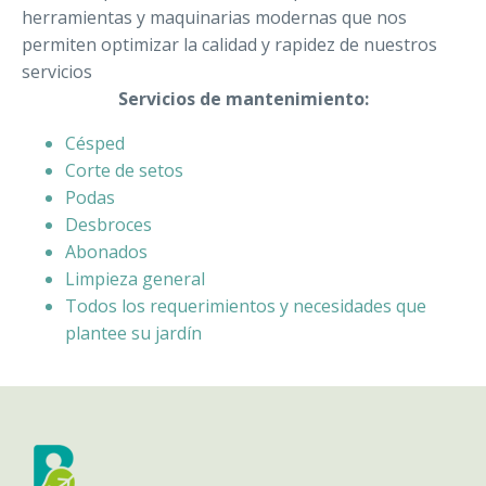
herramientas y maquinarias modernas que nos
permiten optimizar la calidad y rapidez de nuestros
servicios
Servicios de mantenimiento:
Césped
Corte de setos
Podas
Desbroces
Abonados
Limpieza general
Todos los requerimientos y necesidades que
plantee su jardín